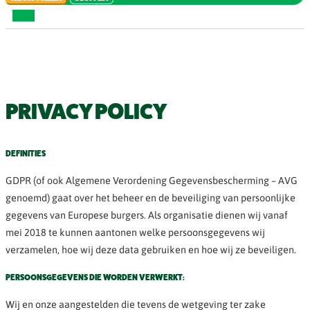
PRIVACY POLICY
DEFINITIES
GDPR (of ook Algemene Verordening Gegevensbescherming – AVG
genoemd) gaat over het beheer en de beveiliging van persoonlijke
gegevens van Europese burgers. Als organisatie dienen wij vanaf
mei 2018 te kunnen aantonen welke persoonsgegevens wij
verzamelen, hoe wij deze data gebruiken en hoe wij ze beveiligen.
PERSOONSGEGEVENS DIE WORDEN VERWERKT:
Wij en onze aangestelden die tevens de wetgeving ter zake