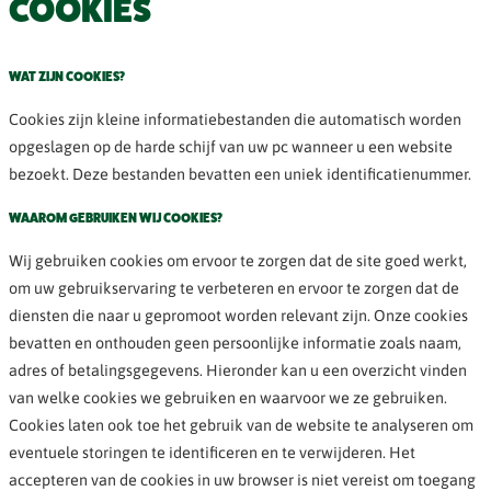
COOKIES
WAT ZIJN COOKIES?
Cookies zijn kleine informatiebestanden die automatisch worden
opgeslagen op de harde schijf van uw pc wanneer u een website
bezoekt. Deze bestanden bevatten een uniek identificatienummer.
WAAROM GEBRUIKEN WIJ COOKIES?
Wij gebruiken cookies om ervoor te zorgen dat de site goed werkt,
om uw gebruikservaring te verbeteren en ervoor te zorgen dat de
diensten die naar u gepromoot worden relevant zijn. Onze cookies
bevatten en onthouden geen persoonlijke informatie zoals naam,
adres of betalingsgegevens. Hieronder kan u een overzicht vinden
van welke cookies we gebruiken en waarvoor we ze gebruiken.
Cookies laten ook toe het gebruik van de website te analyseren om
eventuele storingen te identificeren en te verwijderen. Het
accepteren van de cookies in uw browser is niet vereist om toegang