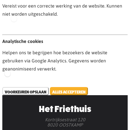
Vereist voor een correcte werking van de website. Kunnen
niet worden uitgeschakeld.
Analytische cookies
Helpen ons te begrijpen hoe bezoekers de website
gebruiken via Google Analytics. Gegevens worden
geanonimiseerd verwerkt.
VOORKEUREN OPSLAAN
ALLES ACCEPTEREN
Het Friethuis
Kortrijksestraat 120
8020 OOSTKAMP