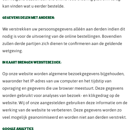
kan vinden wat u eerder bestelde.
GEGEVENS DELEN MET ANDEREN:
We verstrekken uw persoonsgegevens alléén aan derden indien dit
nodig is voor de uitvoering van de online bestellingen. Bovendien
zullen derde partijen zich dienen te confirmeren aan de geldende
wetgeving.
IN KAART BRENGEN WEBSITEBEZOEK:
Op onze website worden algemene bezoekgegevens bijgehouden,
waaronder het IP-adres van uw computer en het tijdstip van
opvraging en gegevens die uw browser meestuurt. Deze gegevens
worden gebruikt voor analyses van bezoek- en klikgedrag op de
website. Wij of onze aangestelden gebruiken deze informatie om de
werking van de website te verbeteren. Deze gegevens worden zo
veel mogelijk geanonimiseerd en worden niet aan derden verstrekt.
GOOGLE ANALYTICS