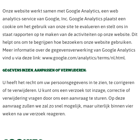
Onze website werkt samen met Google Analytics, een web
analytics-service van Google, Inc. Google Analytics plaatst een
cookie om het gebruik van onze site te evalueren en stelt ons in
staat rapporten op te maken van de activiteiten op onze website. Dit
helpt ons om te begrijpen hoe bezoekers onze website gebruiken.
Meer informatie over de gegevensverwerking van Google Analytics
vind u via deze link: www.google.com/analytics/terms/nl.html.
GEGEVENS INZIEN, AANPASSEN OF VERWIJDEREN:
U heeft het recht om uw persoonsgegevens in te zien, te corrigeren
of te verwijderen. U kunt ons een verzoek tot inzage, correctie of
verwijdering vragen door ons een aanvraag te sturen. Op deze
aanvraag zullen we zal zo snel mogelijk, maar uiterlijk binnen vier
weken na uw verzoek reageren.