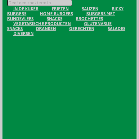
IN DE KIJKER
FRIETEN
SAUZEN
BICKY
BURGERS
HOME BURGERS
BURGERS MET
RUNDSVLEES
SNACKS
BROCHETTES
VEGETARISCHE PRODUCTEN
GLUTENVRIJE
SNACKS
DRANKEN
GERECHTEN
SALADES
DIVERSEN